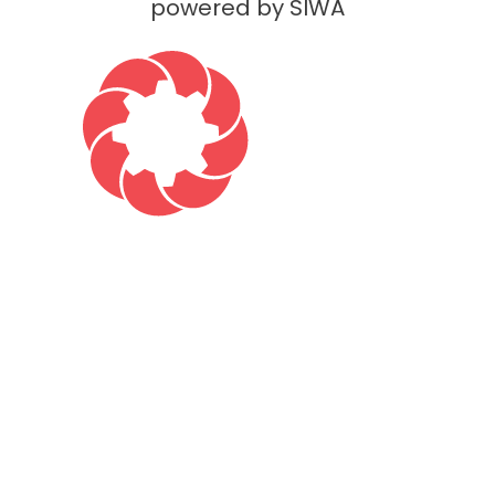
powered by SIWA