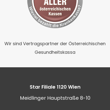
Wir sind Vertragspartner der Österreichischen
Gesundheitskassa
Star Filiale 1120 Wien
Meidlinger Hauptstraße 8-10