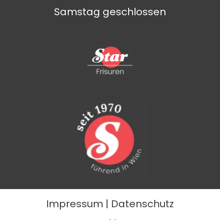
Samstag geschlossen
Impressum
|
Datenschutz