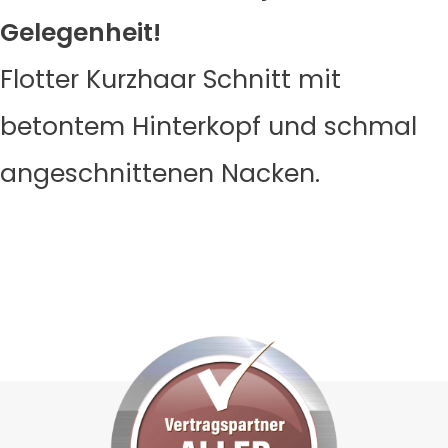
Gelegenheit!
Flotter Kurzhaar Schnitt mit
betontem Hinterkopf und schmal
angeschnittenen Nacken.