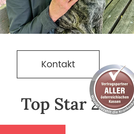
Kontakt
Top Star 24