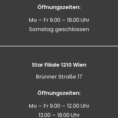
Öffnungszeiten:
Mo – Fr 9.00 – 18.00 Uhr
Samstag geschlossen
Star Filiale 1210 Wien
Brünner Straße 17
Öffnungszeiten:
Mo – Fr 9.00 – 12.00 Uhr
13.00 – 18.00 Uhr