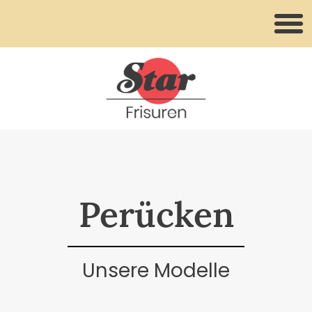
Perücken
Unsere Modelle