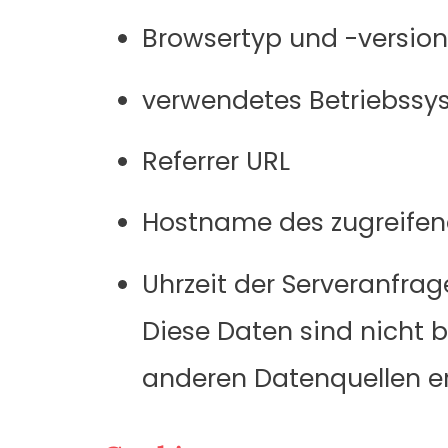
Browsertyp und -version
verwendetes Betriebssy
Referrer URL
Hostname des zugreife
Uhrzeit der Serveranfrag
Diese Daten sind nicht
anderen Datenquellen erf