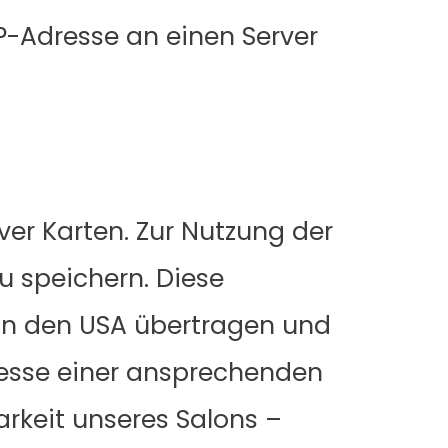
IP-Adresse an einen Server
ver Karten. Zur Nutzung der
u speichern. Diese
 in den USA übertragen und
resse einer ansprechenden
arkeit unseres Salons –