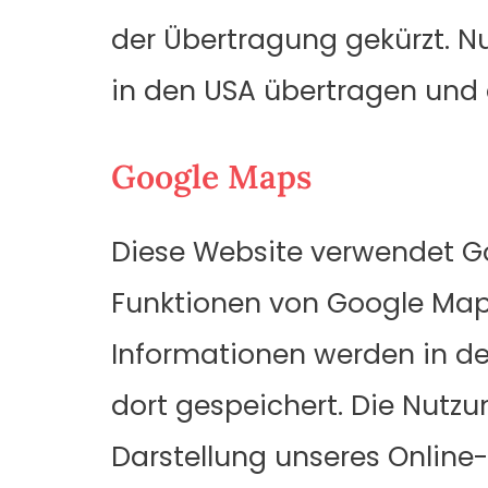
der Übertragung gekürzt. Nu
in den USA übertragen und d
Google Maps
Diese Website verwendet Goo
Funktionen von Google Maps 
Informationen werden in de
dort gespeichert. Die Nutz
Darstellung unseres Online-