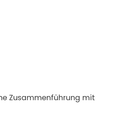
Eine Zusammenführung mit