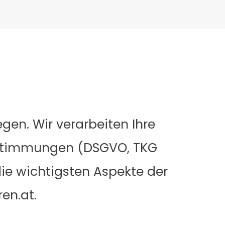
gen. Wir verarbeiten Ihre
Bestimmungen (DSGVO, TKG
die wichtigsten Aspekte der
en.at.