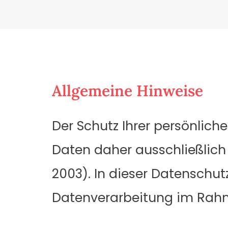
Allgemeine Hinweise
Der Schutz Ihrer persönlich
Daten daher ausschließlic
2003). In dieser Datenschut
Datenverarbeitung im Rahm