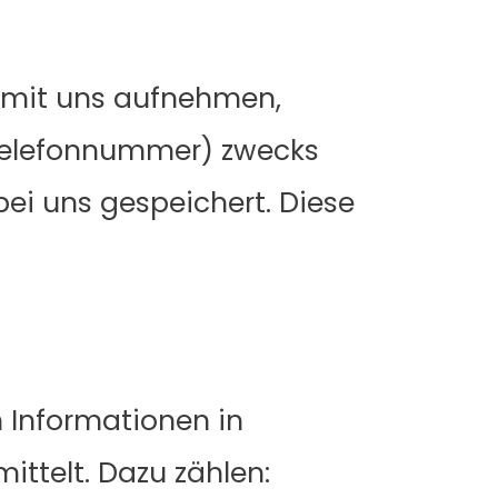
t mit uns aufnehmen,
Telefonnummer) zwecks
ei uns gespeichert. Diese
 Informationen in
ittelt. Dazu zählen: