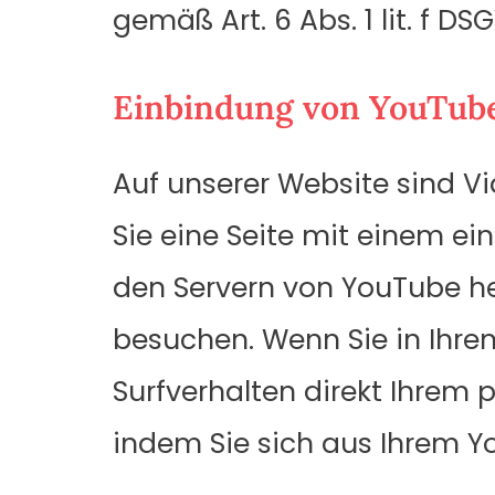
gemäß Art. 6 Abs. 1 lit. f DS
Einbindung von YouTub
Auf unserer Website sind V
Sie eine Seite mit einem e
den Servern von YouTube her
besuchen. Wenn Sie in Ihre
Surfverhalten direkt Ihrem p
indem Sie sich aus Ihrem 