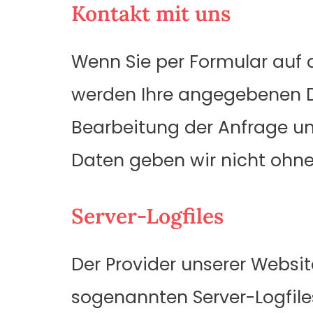
Kontakt mit uns
Wenn Sie per Formular auf 
werden Ihre angegebenen D
Bearbeitung der Anfrage und
Daten geben wir nicht ohne 
Server-Logfiles
Der Provider unserer Websi
sogenannten Server-Logfiles