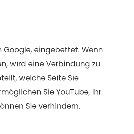
n Google, eingebettet. Wenn
n, wird eine Verbindung zu
ilt, welche Seite Sie
rmöglichen Sie YouTube, Ihr
können Sie verhindern,