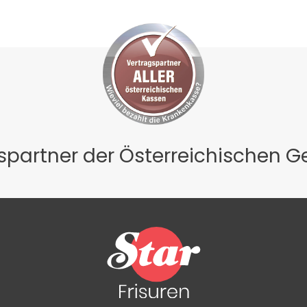
gspartner der Österreichischen 