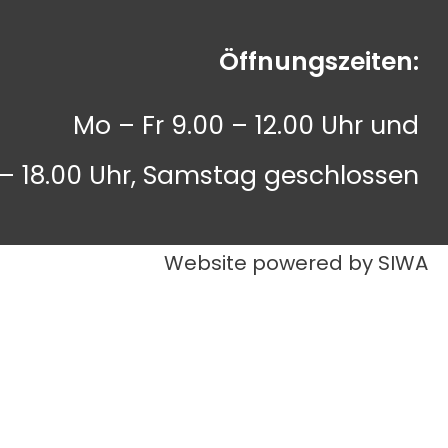
Öffnungszeiten:
Mo – Fr 9.00 – 12.00 Uhr und
 – 18.00 Uhr, Samstag geschlossen
Website powered by SIWA