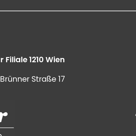
r Filiale 1210 Wien
Brünner Straße 17