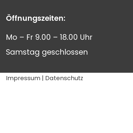
Öffnungszeiten:
Mo – Fr 9.00 – 18.00 Uhr
Samstag geschlossen
Impressum
|
Datenschutz