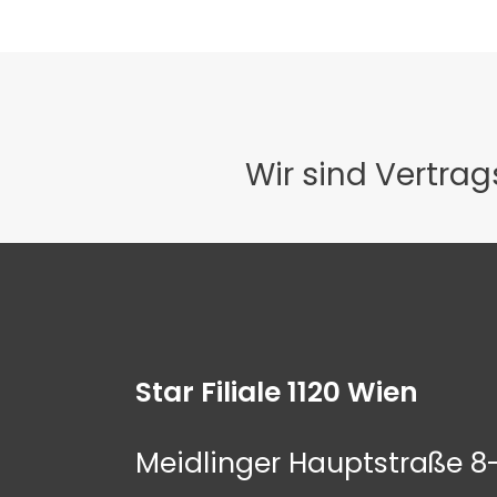
Wir sind Vertra
Star Filiale 1120 Wien
Meidlinger Hauptstraße 8