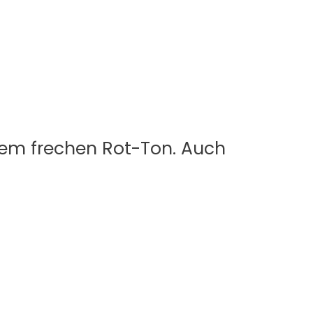
inem frechen Rot-Ton. Auch