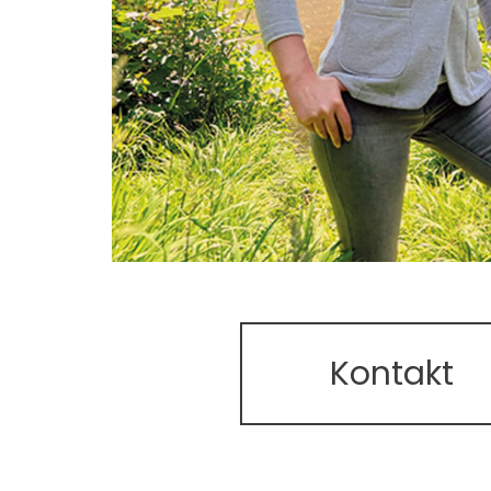
Kontakt