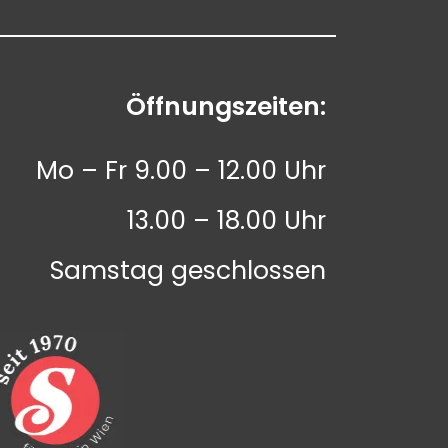
Öffnungszeiten:
Mo – Fr 9.00 – 12.00 Uhr
13.00 – 18.00 Uhr
Samstag geschlossen