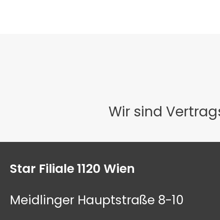
Wir sind Vertra
Star Filiale 1120 Wien
Meidlinger Hauptstraße 8-10