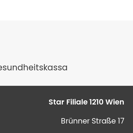
Gesundheitskassa
Star Filiale 1210 Wien
Brünner Straße 17