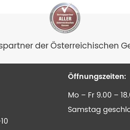
gspartner der Österreichischen 
Öffnungszeiten:
Mo – Fr 9.00 – 18
Samstag geschl
-10