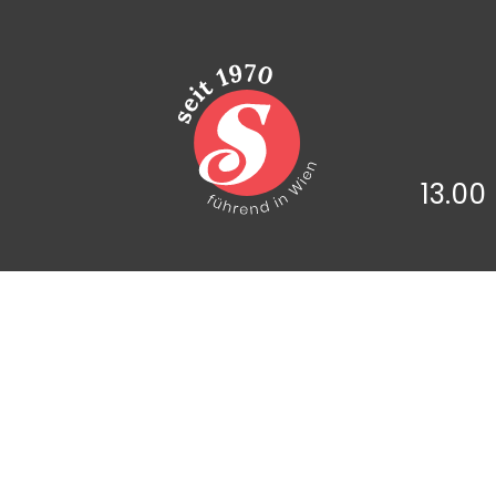
13.00