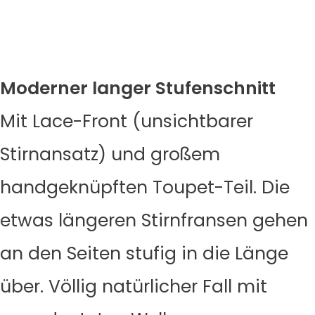
Moderner langer Stufenschnitt
Mit Lace-Front (unsichtbarer
Stirnansatz) und großem
handgeknüpften Toupet-Teil. Die
etwas längeren Stirnfransen gehen
an den Seiten stufig in die Länge
über. Völlig natürlicher Fall mit