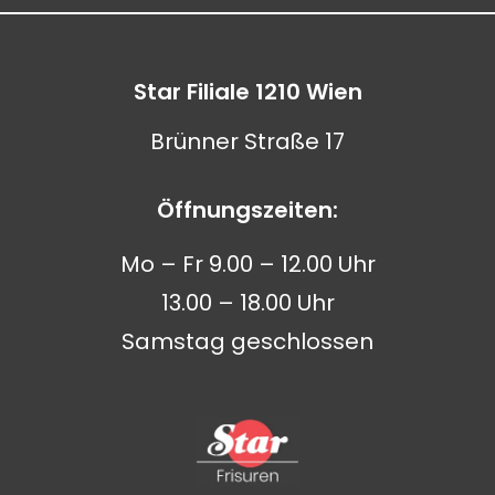
Star Filiale 1210 Wien
Brünner Straße 17
Öffnungszeiten:
Mo – Fr 9.00 – 12.00 Uhr
13.00 – 18.00 Uhr
Samstag geschlossen