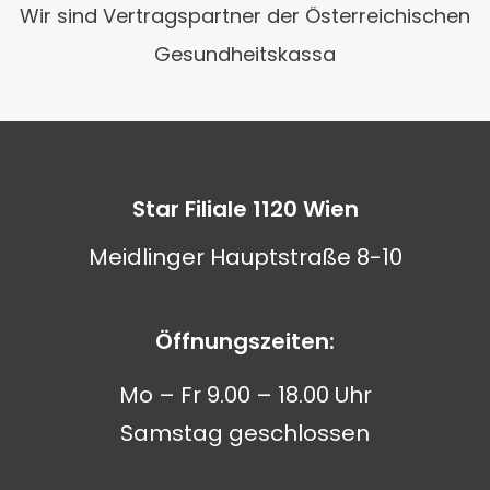
Wir sind Vertragspartner der Österreichischen
Gesundheitskassa
Star Filiale 1120 Wien
Meidlinger Hauptstraße 8-10
Öffnungszeiten:
Mo – Fr 9.00 – 18.00 Uhr
Samstag geschlossen