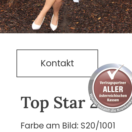
Kontakt
Top Star 26
Farbe am Bild: S20/1001