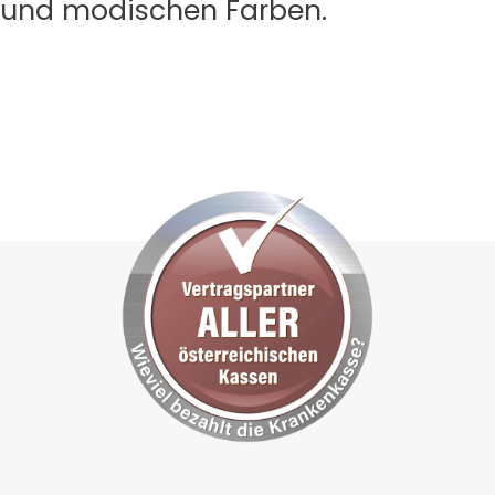
und modischen Farben.