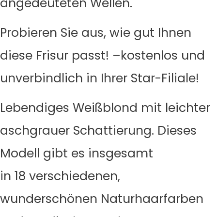
angedeuteten Wellen.
Probieren Sie aus, wie gut Ihnen
diese Frisur passt! –kostenlos und
unverbindlich in Ihrer Star-Filiale!
Lebendiges Weißblond mit leichter
aschgrauer Schattierung. Dieses
Modell gibt es insgesamt
in 18 verschiedenen,
wunderschönen Naturhaarfarben