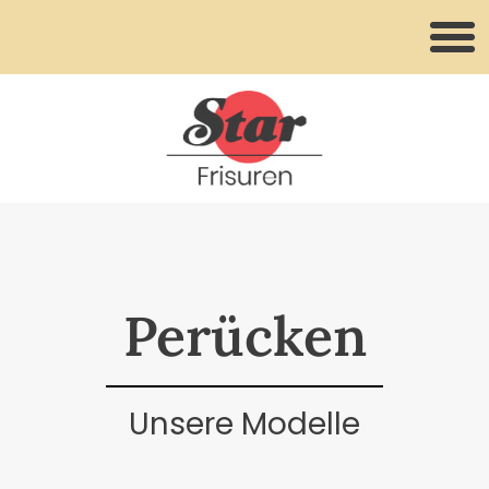
Perücken
Unsere Modelle