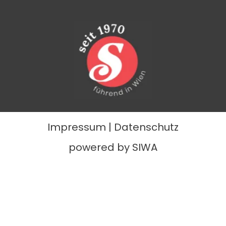
Impressum
|
Datenschutz
powered by SIWA