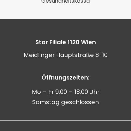
Gesundheitskassa
Star Filiale 1120 Wien
Meidlinger Hauptstraße 8-10
Öffnungszeiten:
Mo – Fr 9.00 – 18.00 Uhr
Samstag geschlossen