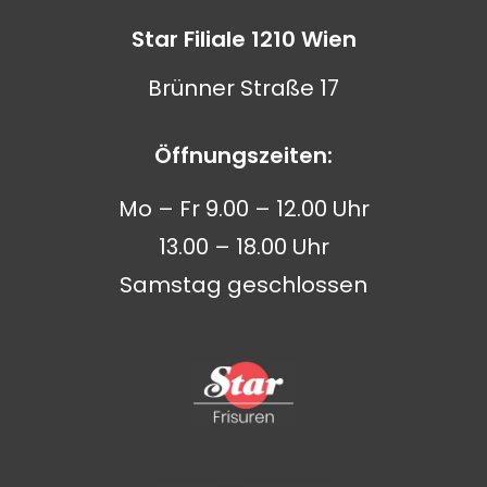
Star Filiale 1210 Wien
Brünner Straße 17
Öffnungszeiten:
Mo – Fr 9.00 – 12.00 Uhr
13.00 – 18.00 Uhr
Samstag geschlossen