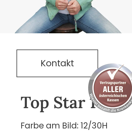
Kontakt
Top Star 19
Farbe am Bild: 12/30H