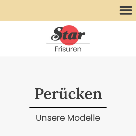
Perücken
Unsere Modelle