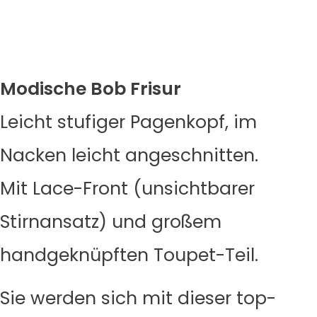
Modische Bob Frisur
Leicht stufiger Pagenkopf, im
Nacken leicht angeschnitten.
Mit Lace-Front (unsichtbarer
Stirnansatz) und großem
handgeknüpften Toupet-Teil.
Sie werden sich mit dieser top-