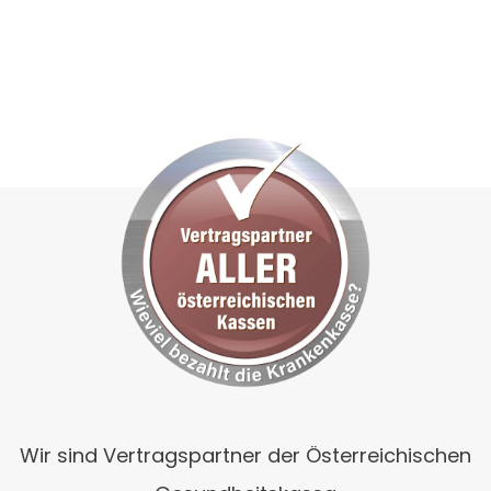
Wir sind Vertragspartner der Österreichischen