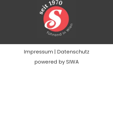
Impressum
|
Datenschutz
powered by SIWA