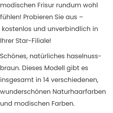
modischen Frisur rundum wohl
fühlen! Probieren Sie aus –
kostenlos und unverbindlich in
Ihrer Star-Filiale!
Schönes, natürliches haselnuss-
braun. Dieses Modell gibt es
insgesamt in 14 verschiedenen,
wunderschönen Naturhaarfarben
und modischen Farben.