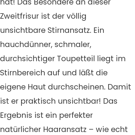
hat! Das Besondere an dieser
Zweitfrisur ist der völlig
unsichtbare Stirnansatz. Ein
hauchdünner, schmaler,
durchsichtiger Toupetteil liegt im
Stirnbereich auf und läßt die
eigene Haut durchscheinen. Damit
ist er praktisch unsichtbar! Das
Ergebnis ist ein perfekter
natürlicher Haaransatz – wie echt