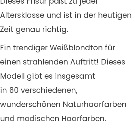
Dieses Frisur paßt zu jeder
Altersklasse und ist in der heutigen
Zeit genau richtig.
Ein trendiger Weißblondton für
einen strahlenden Auftritt! Dieses
Modell gibt es insgesamt
in 60 verschiedenen,
wunderschönen Naturhaarfarben
und modischen Haarfarben.