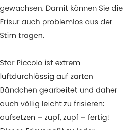
gewachsen. Damit können Sie die
Frisur auch problemlos aus der
Stirn tragen.
Star Piccolo ist extrem
luftdurchlässig auf zarten
Bändchen gearbeitet und daher
auch völlig leicht zu frisieren:
aufsetzen – zupf, zupf – fertig!