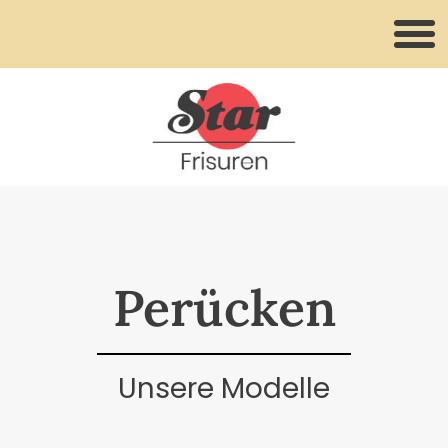
Perücken
Unsere Modelle