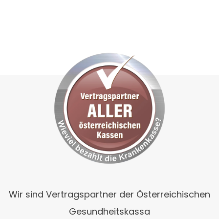
Wir sind Vertragspartner der Österreichischen
Gesundheitskassa