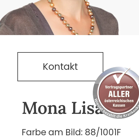
Kontakt
Mona Lisa 59
Farbe am Bild: 88/1001F