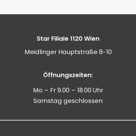
Star Filiale 1120 Wien
Meidlinger Hauptstraße 8-10
Öffnungszeiten:
Mo – Fr 9.00 – 18.00 Uhr
Samstag geschlossen