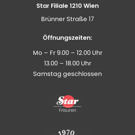
Star Filiale 1210 Wien
Brünner Straße 17
Öffnungszeiten:
Mo – Fr 9.00 – 12.00 Uhr
13.00 – 18.00 Uhr
Samstag geschlossen