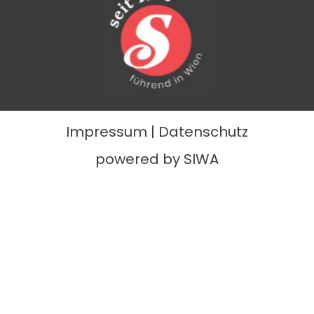
Impressum
|
Datenschutz
powered by SIWA