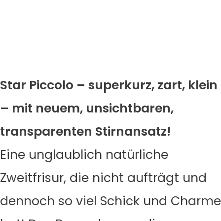
Star Piccolo – superkurz, zart, klein
– mit neuem, unsichtbaren,
transparenten Stirnansatz!
Eine unglaublich natürliche
Zweitfrisur, die nicht aufträgt und
dennoch so viel Schick und Charme