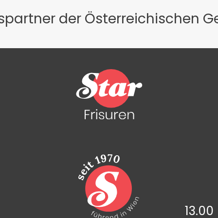
gspartner der Österreichischen 
13.00