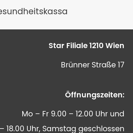
Gesundheitskassa
Star Filiale 1210 Wien
Brünner Straße 17
Öffnungszeiten:
Mo – Fr 9.00 – 12.00 Uhr und
 – 18.00 Uhr, Samstag geschlossen