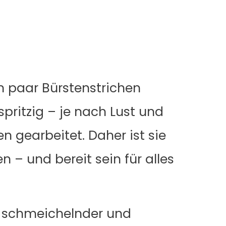
ein paar Bürstenstrichen
spritzig – je nach Lust und
n gearbeitet. Daher ist sie
n – und bereit sein für alles
, schmeichelnder und