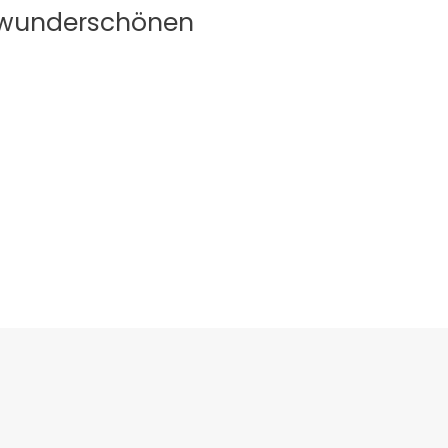
n, wunderschönen