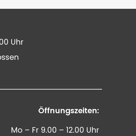
.00 Uhr
ossen
Öffnungszeiten:
Mo – Fr 9.00 – 12.00 Uhr