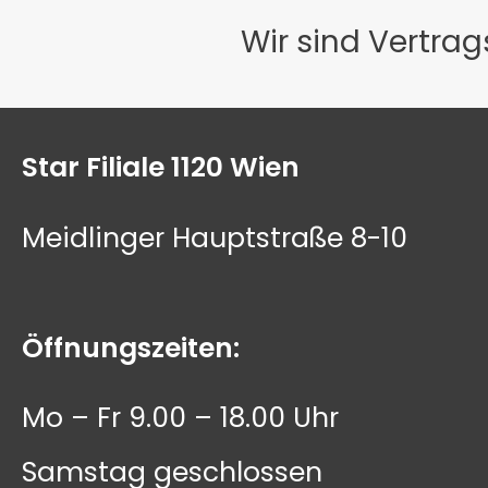
Wir sind Vertra
Star Filiale 1120 Wien
Meidlinger Hauptstraße 8-10
Öffnungszeiten:
Mo – Fr 9.00 – 18.00 Uhr
Samstag geschlossen