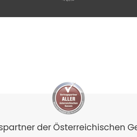
gspartner der Österreichischen 