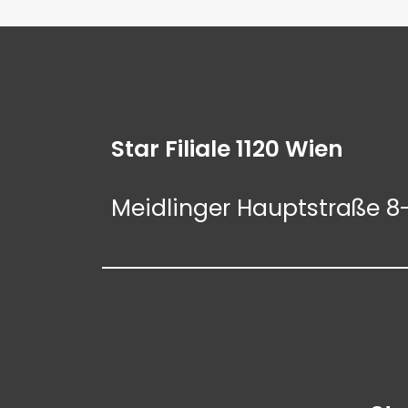
Star Filiale 1120 Wien
Meidlinger Hauptstraße 8