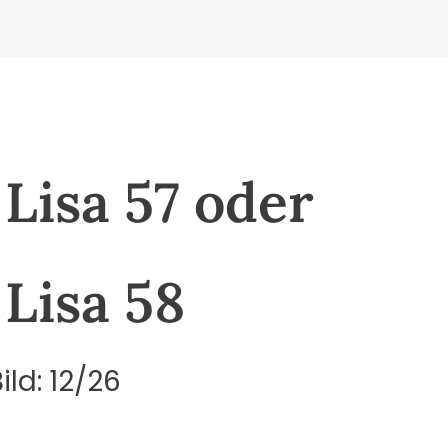
Lisa 57 oder
Lisa 58
ld: 12/26