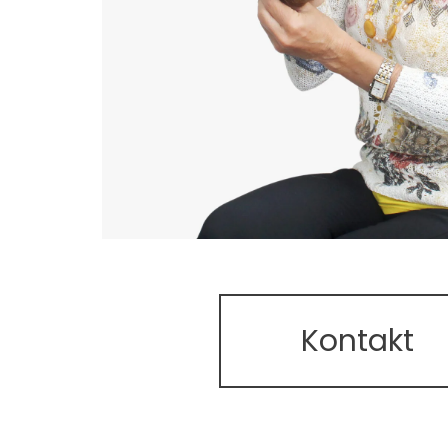
Kontakt