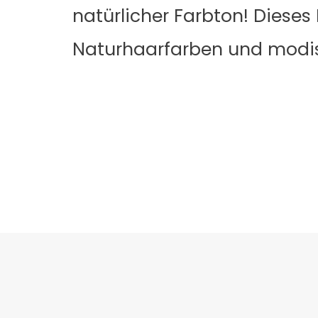
natürlicher Farbton! Diese
Naturhaarfarben und modi