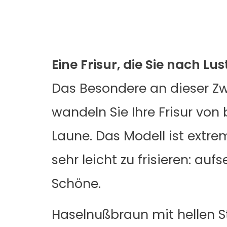
Eine Frisur, die Sie nach L
Das Besondere an dieser Zwei
wandeln Sie Ihre Frisur von 
Laune. Das Modell ist extre
sehr leicht zu frisieren: au
Schöne.
Haselnußbraun mit hellen 