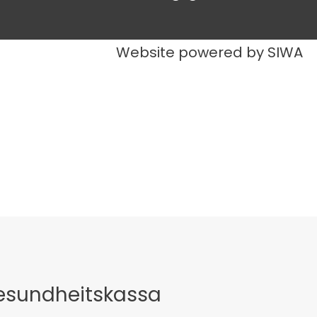
Website powered by SIWA
Gesundheitskassa