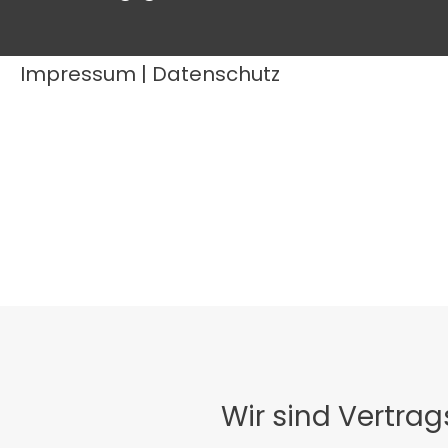
Impressum
|
Datenschutz
Wir sind Vertra