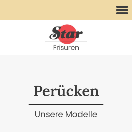
Perücken
Unsere Modelle