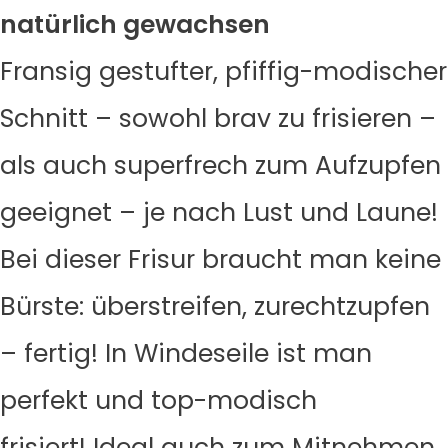
natürlich gewachsen
Fransig gestufter, pfiffig-modischer
Schnitt – sowohl brav zu frisieren –
als auch superfrech zum Aufzupfen
geeignet – je nach Lust und Laune!
Bei dieser Frisur braucht man keine
Bürste: überstreifen, zurechtzupfen
– fertig! In Windeseile ist man
perfekt und top-modisch
frisiert! Ideal auch zum Mitnehmen