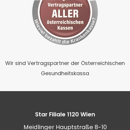
Wir sind Vertragspartner der Österreichischen
Gesundheitskassa
Star Filiale 1120 Wien
Meidlinger Hauptstraße 8-10