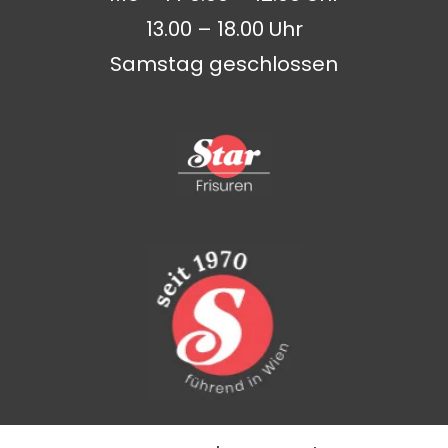
13.00 – 18.00 Uhr
Samstag geschlossen