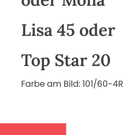
Lisa 45 oder
Top Star 20
Farbe am Bild: 101/60-4R