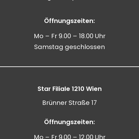
Öffnungszeiten:
Mo – Fr 9.00 – 18.00 Uhr
Samstag geschlossen
Star Filiale 1210 Wien
Brünner Straße 17
Öffnungszeiten:
Mo – Fr 9.00 – 12.00 Uhr