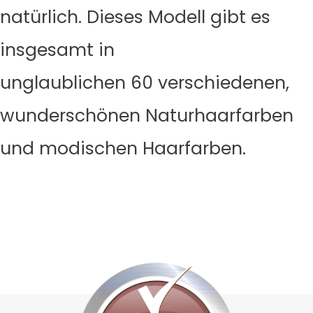
natürlich. Dieses Modell gibt es
insgesamt in
unglaublichen 60 verschiedenen,
wunderschönen Naturhaarfarben
und modischen Haarfarben.