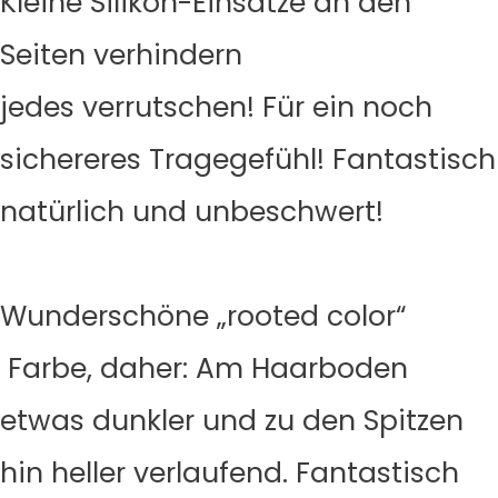
Kleine Silikon-Einsätze an den
Seiten verhindern
jedes verrutschen! Für ein noch
sichereres Tragegefühl! Fantastisch
natürlich und unbeschwert!
Wunderschöne „rooted color“
Farbe, daher: Am Haarboden
etwas dunkler und zu den Spitzen
hin heller verlaufend. Fantastisch