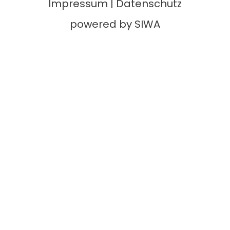
Impressum
|
Datenschutz
powered by SIWA