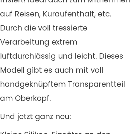
auf Reisen, Kuraufenthalt, etc.
Durch die voll tressierte
Verarbeitung extrem
luftdurchlässig und leicht. Dieses
Modell gibt es auch mit voll
handgeknüpftem Transparentteil
am Oberkopf.
Und jetzt ganz neu: